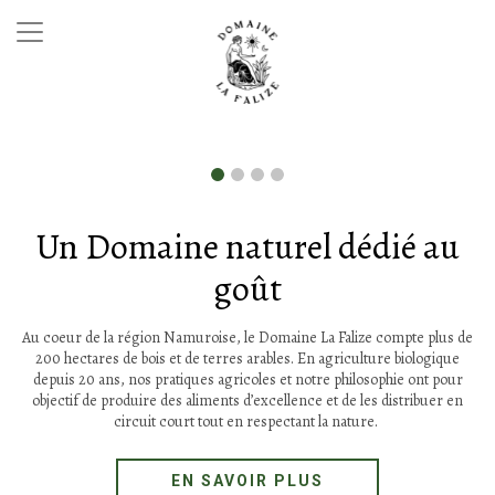
Un Domaine naturel dédié au