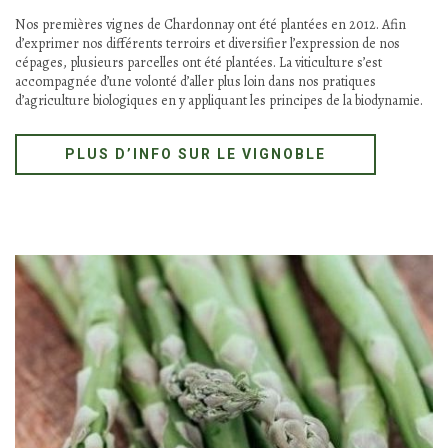
VIGNOBLE
Un vin biologique et biodynamique
Nos premières vignes de Chardonnay ont été plantées en 2012. Afin
d’exprimer nos différents terroirs et diversifier l’expression de nos
cépages, plusieurs parcelles ont été plantées. La viticulture s’est
accompagnée d’une volonté d’aller plus loin dans nos pratiques
d’agriculture biologiques en y appliquant les principes de la biodynamie.
PLUS D’INFO SUR LE VIGNOBLE