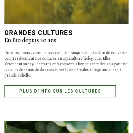
GRANDES CULTURES
En Bio depuis 20 ans
En 2000, nous avons bouleversé nos pratiques en décidant de convertir
progressivement nos cultures en agriculture biologique. Elles
s’étendent sur 150 hectares et favorisent la bonne santé des sols par une